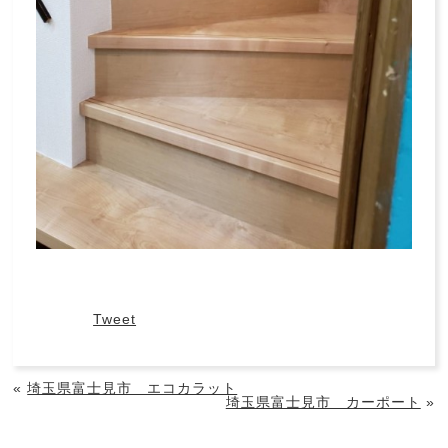
Tweet
«
埼玉県富士見市 エコカラット
埼玉県富士見市 カーポート
»