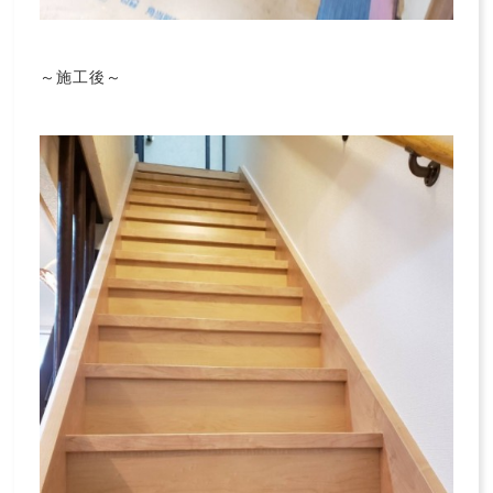
～施工後～