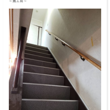
～施工前～