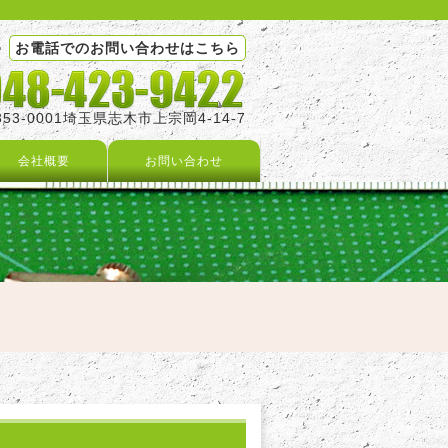
お電話でのお問い合わせはこちら
353-0001埼玉県志木市上宗岡4-14-7
会社概要
お問い合わせ