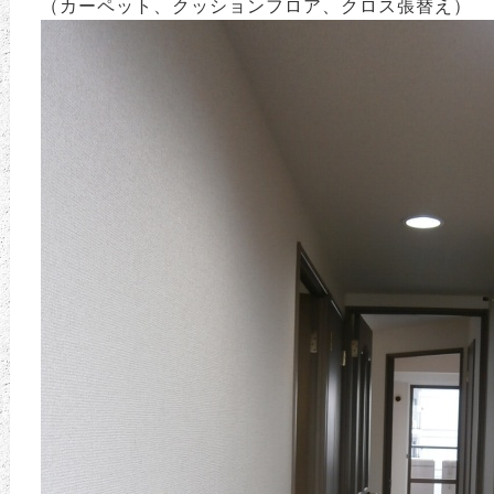
（カーペット、クッションフロア、クロス張替え）