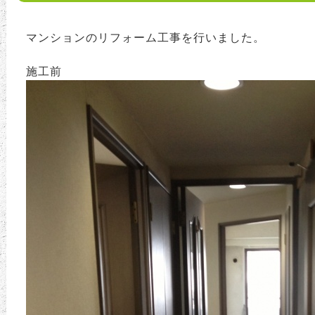
マンションのリフォーム工事を行いました。
施工前