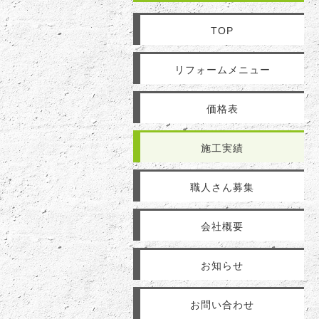
TOP
リフォームメニュー
価格表
施工実績
職人さん募集
会社概要
お知らせ
お問い合わせ