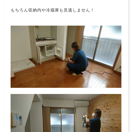
もちろん収納内や冷蔵庫も見逃しません！