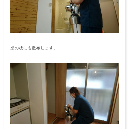
壁の板にも散布します。