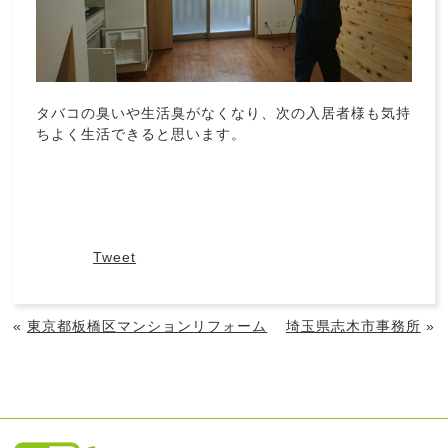
タバコの臭いや生活臭がなくなり、次の入居者様も気持
ちよく生活できると思います。
Tweet
«
東京都板橋区マンションリフォーム
埼玉県志木市事務所
»